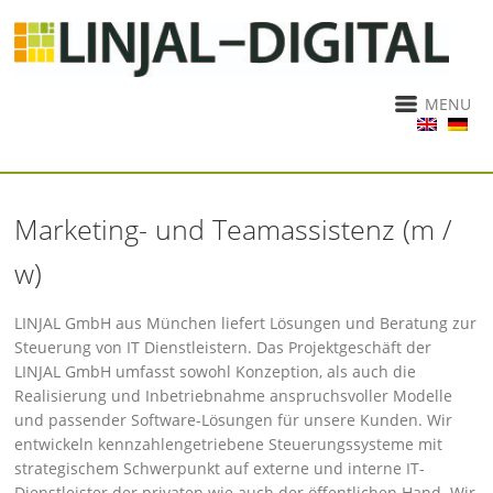
MENU
Marketing- und Teamassistenz (m /
w)
LINJAL GmbH aus München liefert Lösungen und Beratung zur
Steuerung von IT Dienstleistern. Das Projektgeschäft der
LINJAL GmbH umfasst sowohl Konzeption, als auch die
Realisierung und Inbetriebnahme anspruchsvoller Modelle
und passender Software-Lösungen für unsere Kunden. Wir
entwickeln kennzahlengetriebene Steuerungssysteme mit
strategischem Schwerpunkt auf externe und interne IT-
Dienstleister der privaten wie auch der öffentlichen Hand. Wir