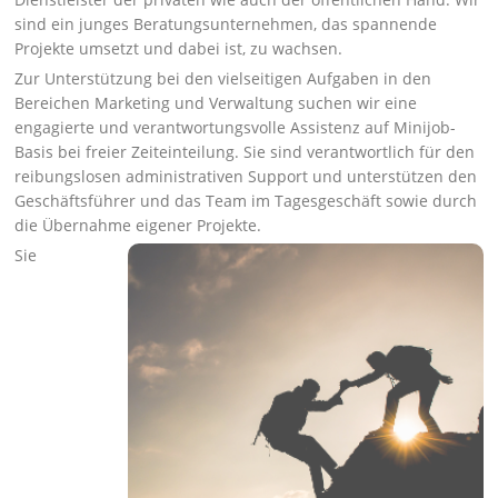
sind ein junges Beratungsunternehmen, das spannende
Projekte umsetzt und dabei ist, zu wachsen.
Zur Unterstützung bei den vielseitigen Aufgaben in den
Bereichen Marketing und Verwaltung suchen wir eine
engagierte und verantwortungsvolle Assistenz auf Minijob-
Basis bei freier Zeiteinteilung. Sie sind verantwortlich für den
reibungslosen administrativen Support und unterstützen den
Geschäftsführer und das Team im Tagesgeschäft sowie durch
die Übernahme eigener Projekte.
Sie