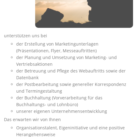
unterstützen uns bei
der Erstellung von Marketingunterlagen
(Präsentationen, Flyer, Messeauftritten)
der Planung und Umsetzung von Marketing- und
Vertriebsaktionen
der Betreuung und Pflege des Webauftritts sowie der
Datenbank
der Postbearbeitung sowie genereller Korrespondenz
und Termingestaltung
der Buchhaltung (Vorverarbeitung für das
Buchhaltungs- und Lohnbüro)
unserer eigenen Unternehmensentwicklung
Das erwarten wir von Ihnen
Organisationstalent, Eigeninitiative und eine positive
Herangehensweise