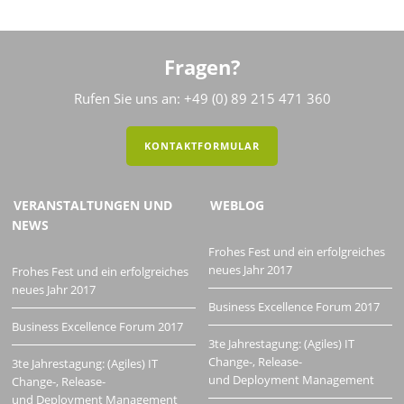
Fragen?
Rufen Sie uns an: +49 (0) 89 215 471 360
KONTAKTFORMULAR
VERANSTALTUNGEN UND
WEBLOG
NEWS
Frohes Fest und ein erfolgreiches
neues Jahr 2017
Frohes Fest und ein erfolgreiches
neues Jahr 2017
Business Excellence Forum 2017
Business Excellence Forum 2017
3te Jahrestagung: (Agiles) IT
Change-, Release-
3te Jahrestagung: (Agiles) IT
und Deployment Management
Change-, Release-
und Deployment Management