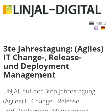
MENU
3te Jahrestagung: (Agiles)
IT Change-, Release-
und Deployment
Management
LINJAL auf der 3ten Jahrestagung:
(Agiles) IT Change-, Release-
und Deployment Management